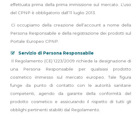
effettuata prima della prima immissione sul mercato. L’uso
del CPNP è obbligatorio dall’11 luglio 2013.
Ci occupiamo della creazione dell’account a nome della
Persona Responsabile e della registrazione dei prodotti sul
Portale Europeo CPNP.
Servizio di Persona Responsabile
Il Regolamento (CE) 1223/2009 richiede la designazione di
una Persona Responsabile per qualsiasi prodotto
cosmetico immesso sul mercato europeo. Tale figura
funge da punto di contatto con le autorità sanitarie
competenti, agendo da garante della conformità del
prodotto cosmetico e assicurando il rispetto di tutti gli
obblighi pertinenti stabiliti dal Regolamento.