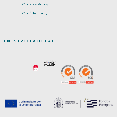
Cookies Policy
Confidentiality
I NOSTRI CERTIFICATI