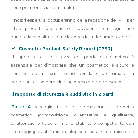
non sperimentazione animale).
I nostri esperti si occuperanno della redazione del PIF per
i tuoi prodotti cosmetici e ti assisteranno in ogni fase
durante la raccolta e compilazione della documentazione.
Cosmetic Product Safety Report (CPSR)
Il rapporto sulla sicurezza del prodotto cosmetico è
essenziale per dimostrare che un cosmetico è sicuro e
non comporta alcun rischio per la salute umana in
condizioni d’uso normali e ragionevolmente prevedibili.
Il rapporto di sicurezza è suddiviso in 2 parti:
Parte A
: raccoglie tutte le informazioni sul prodotto
cosmetico (composizione quantitativa e qualitativa,
caratteristiche fisico-chimiche, stabilità e compatibilità con
il packaging, qualità microbiologica di sostanze e miscele e