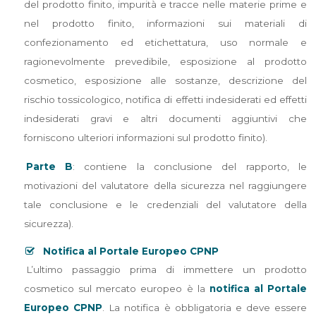
del prodotto finito, impurità e tracce nelle materie prime e
nel prodotto finito, informazioni sui materiali di
confezionamento ed etichettatura, uso normale e
ragionevolmente prevedibile, esposizione al prodotto
cosmetico, esposizione alle sostanze, descrizione del
rischio tossicologico, notifica di effetti indesiderati ed effetti
indesiderati gravi e altri documenti aggiuntivi che
forniscono ulteriori informazioni sul prodotto finito).
Parte B
: contiene la conclusione del rapporto, le
motivazioni del valutatore della sicurezza nel raggiungere
tale conclusione e le credenziali del valutatore della
sicurezza).
Notifica al Portale Europeo CPNP
L’ultimo passaggio prima di immettere un prodotto
cosmetico sul mercato europeo è la
notifica al Portale
Europeo CPNP
. La notifica è obbligatoria e deve essere