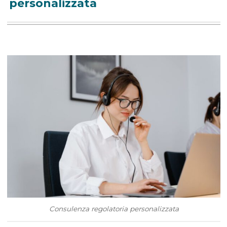
personalizzata
Consulenza regolatoria personalizzata