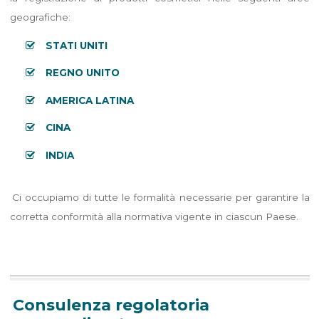
geografiche:
STATI UNITI
REGNO UNITO
AMERICA LATINA
CINA
INDIA
Ci occupiamo di tutte le formalità necessarie per garantire la
corretta conformità alla normativa vigente in ciascun Paese.
Consulenza regolatoria