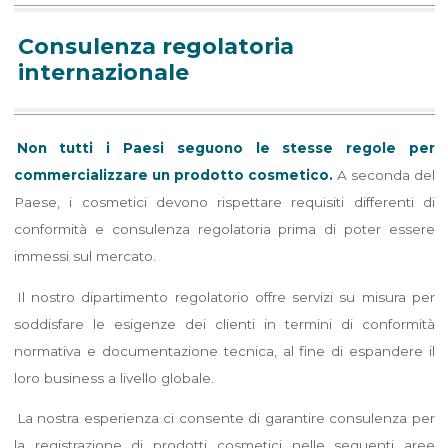
Consulenza regolatoria
internazionale
Non tutti i Paesi seguono le stesse regole per
commercializzare un prodotto cosmetico.
A seconda del
Paese, i cosmetici devono rispettare requisiti differenti di
conformità e consulenza regolatoria prima di poter essere
immessi sul mercato.
Il nostro dipartimento regolatorio offre servizi su misura per
soddisfare le esigenze dei clienti in termini di conformità
normativa e documentazione tecnica, al fine di espandere il
loro business a livello globale.
La nostra esperienza ci consente di garantire consulenza per
la registrazione di prodotti cosmetici nelle seguenti aree