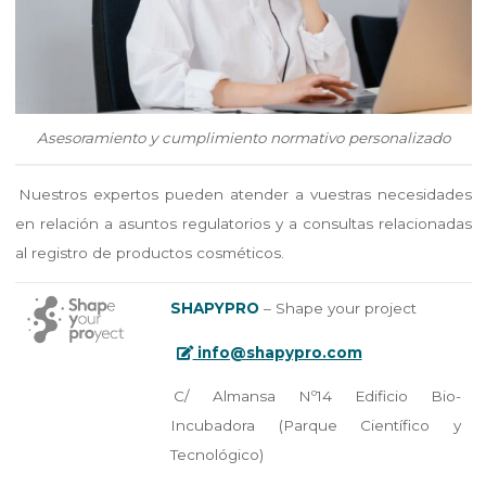
Asesoramiento y cumplimiento normativo personalizado
Nuestros expertos pueden atender a vuestras necesidades
en relación a asuntos regulatorios y a consultas relacionadas
al registro de productos cosméticos.
SHAPYPRO
– Shape your project
info@shapypro.com
C/ Almansa Nº14 Edificio Bio-
Incubadora (Parque Científico y
Tecnológico)