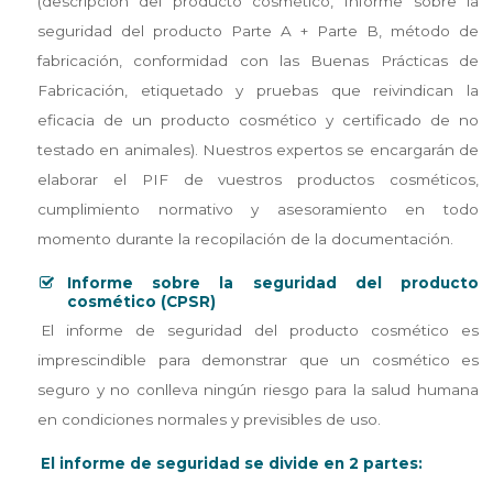
(descripción del producto cosmético, Informe sobre la
seguridad del producto Parte A + Parte B, método de
fabricación, conformidad con las Buenas Prácticas de
Fabricación, etiquetado y pruebas que reivindican la
eficacia de un producto cosmético y certificado de no
testado en animales). Nuestros expertos se encargarán de
elaborar el PIF de vuestros productos cosméticos,
cumplimiento normativo y asesoramiento en todo
momento durante la recopilación de la documentación.
Informe sobre la seguridad del producto
cosmético (CPSR)
El informe de seguridad del producto cosmético es
imprescindible para demonstrar que un cosmético es
seguro y no conlleva ningún riesgo para la salud humana
en condiciones normales y previsibles de uso.
El informe de seguridad se divide en 2 partes: