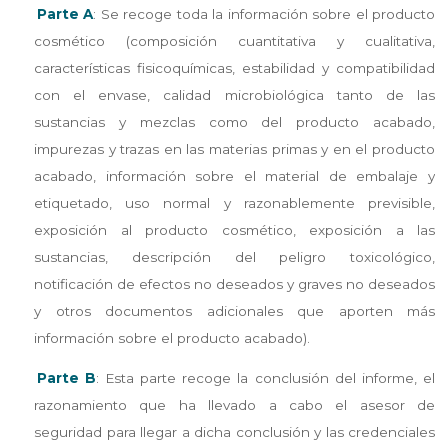
Parte A
: Se recoge toda la información sobre el producto
cosmético (composición cuantitativa y cualitativa,
características fisicoquímicas, estabilidad y compatibilidad
con el envase, calidad microbiológica tanto de las
sustancias y mezclas como del producto acabado,
impurezas y trazas en las materias primas y en el producto
acabado, información sobre el material de embalaje y
etiquetado, uso normal y razonablemente previsible,
exposición al producto cosmético, exposición a las
sustancias, descripción del peligro toxicológico,
notificación de efectos no deseados y graves no deseados
y otros documentos adicionales que aporten más
información sobre el producto acabado).
Parte B
: Esta parte recoge la conclusión del informe, el
razonamiento que ha llevado a cabo el asesor de
seguridad para llegar a dicha conclusión y las credenciales