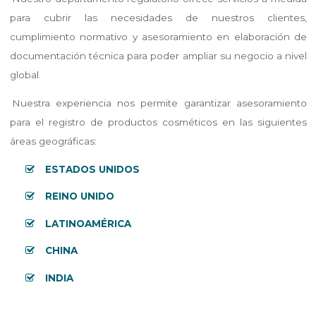
para cubrir las necesidades de nuestros clientes,
cumplimiento normativo y asesoramiento en elaboración de
documentación técnica para poder ampliar su negocio a nivel
global.
Nuestra experiencia nos permite garantizar asesoramiento
para el registro de productos cosméticos en las siguientes
áreas geográficas:
ESTADOS UNIDOS
REINO UNIDO
LATINOAMÉRICA
CHINA
INDIA