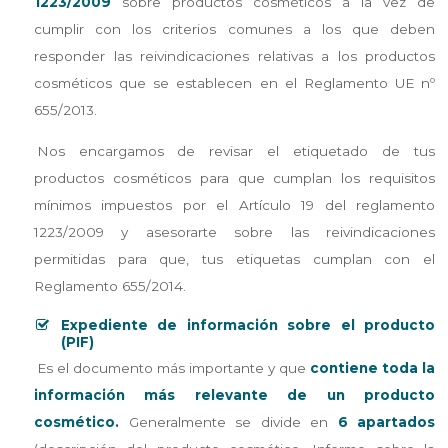
1223/2009
sobre productos cosméticos a la vez de
cumplir con los criterios comunes a los que deben
responder las reivindicaciones relativas a los productos
cosméticos que se establecen en el Reglamento UE nº
655/2013.
Nos encargamos de revisar el etiquetado de tus
productos cosméticos para que cumplan los requisitos
mínimos impuestos por el Artículo 19 del reglamento
1223/2009 y asesorarte sobre las reivindicaciones
permitidas para que, tus etiquetas cumplan con el
Reglamento 655/2014.
Expediente de información sobre el producto
(PIF)
Es el documento más importante y que
contiene toda la
información más relevante de un producto
cosmético.
Generalmente se divide en
6 apartados