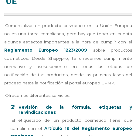
UE
Comercializar un producto cosmético en la Unión Europea
no es una tarea complicada, pero hay que tener en cuenta
algunos aspectos importantes a la hora de cumplir con el
Reglamento Europeo 1223/2009
sobre productos
cosméticos. Desde Shapypro, te ofrecemos cumplimiento
normativo y asesoramiento en todas las etapas de
notificación de tus productos, desde las primeras fases del
proceso hasta la notificación al portal europeo CPNP.
Ofrecemos diferentes servicios:
Revisión de la fórmula, etiquetas y
reivindicaciones
El etiquetado de un producto cosmético tiene que
cumplir con el
Artículo 19 del Reglamento europeo