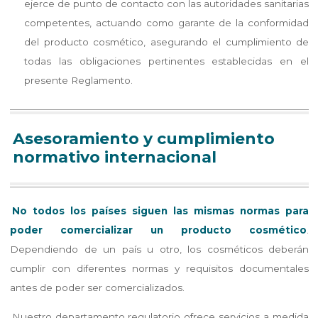
ejerce de punto de contacto con las autoridades sanitarias
competentes, actuando como garante de la conformidad
del producto cosmético, asegurando el cumplimiento de
todas las obligaciones pertinentes establecidas en el
presente Reglamento.
Asesoramiento y cumplimiento
normativo internacional
No todos los países siguen las mismas normas para
poder comercializar un producto cosmético
.
Dependiendo de un país u otro, los cosméticos deberán
cumplir con diferentes normas y requisitos documentales
antes de poder ser comercializados.
Nuestro departamento regulatorio ofrece servicios a medida