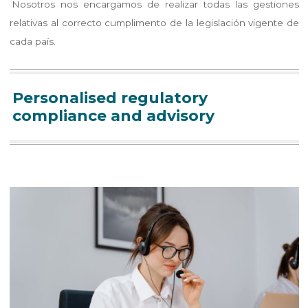
Nosotros nos encargamos de realizar todas las gestiones
relativas al correcto cumplimento de la legislación vigente de
cada país.
Personalised regulatory
compliance and advisory