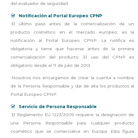
del evaluador de seguridad.
Notificación al Portal Europeo CPNP
El último paso antes de la comercialización de un
producto cosmético en el mercado europeo, es la
notificación al Portal Europeo CPNP. La notifica es
obligatoria y tiene que hacerse antes de la primera
comercialización del producto. El uso del CPNP es
obligatorio desde el 11 de julio de 2013.
Nosotros nos encargamos de crear la cuenta a nombre
de la Persona Responsable y dar de alta los productos al
Portal Europeo CPNP.
Servicio de Persona Responsable
El Reglamento EU 1223/2009 requiere la designación de
una Persona Responsable para cualquier producto
cosmético que se comercialice en Europa. Esta figura