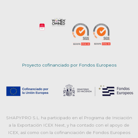
Proyecto cofinanciado por Fondos Europeos
SHAPYPRO S.L. ha participado en el Programa de Iniciación
a la Exportación ICEX Next, y ha contado con el apoyo de
ICEX, así como con la cofinanciación de Fondos Europeos