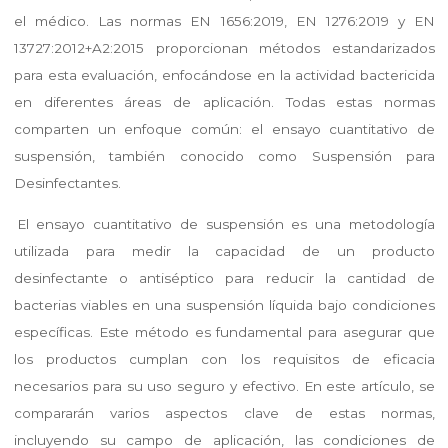
el médico. Las normas EN 1656:2019, EN 1276:2019 y EN
13727:2012+A2:2015 proporcionan métodos estandarizados
para esta evaluación, enfocándose en la actividad bactericida
en diferentes áreas de aplicación. Todas estas normas
comparten un enfoque común: el ensayo cuantitativo de
suspensión, también conocido como Suspensión para
Desinfectantes.
El ensayo cuantitativo de suspensión es una metodología
utilizada para medir la capacidad de un producto
desinfectante o antiséptico para reducir la cantidad de
bacterias viables en una suspensión líquida bajo condiciones
específicas. Este método es fundamental para asegurar que
los productos cumplan con los requisitos de eficacia
necesarios para su uso seguro y efectivo. En este artículo, se
compararán varios aspectos clave de estas normas,
incluyendo su campo de aplicación, las condiciones de