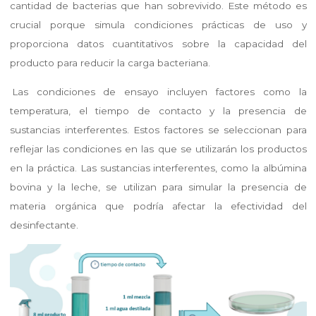
cantidad de bacterias que han sobrevivido. Este método es
crucial porque simula condiciones prácticas de uso y
proporciona datos cuantitativos sobre la capacidad del
producto para reducir la carga bacteriana.
Las condiciones de ensayo incluyen factores como la
temperatura, el tiempo de contacto y la presencia de
sustancias interferentes. Estos factores se seleccionan para
reflejar las condiciones en las que se utilizarán los productos
en la práctica. Las sustancias interferentes, como la albúmina
bovina y la leche, se utilizan para simular la presencia de
materia orgánica que podría afectar la efectividad del
desinfectante.