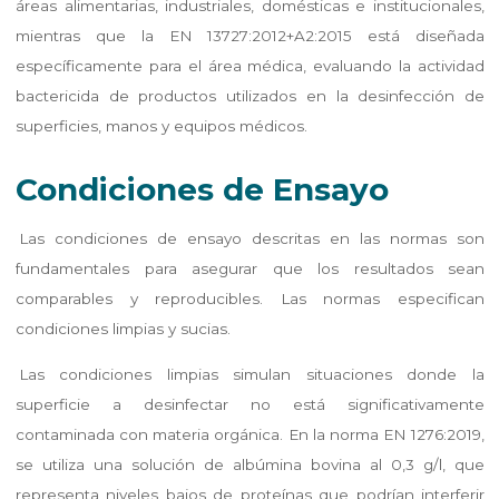
áreas alimentarias, industriales, domésticas e institucionales,
mientras que la EN 13727:2012+A2:2015 está diseñada
específicamente para el área médica, evaluando la actividad
bactericida de productos utilizados en la desinfección de
superficies, manos y equipos médicos.
Condiciones de Ensayo
Las condiciones de ensayo descritas en las normas son
fundamentales para asegurar que los resultados sean
comparables y reproducibles. Las normas especifican
condiciones limpias y sucias.
Las condiciones limpias simulan situaciones donde la
superficie a desinfectar no está significativamente
contaminada con materia orgánica. En la norma EN 1276:2019,
se utiliza una solución de albúmina bovina al 0,3 g/l, que
representa niveles bajos de proteínas que podrían interferir