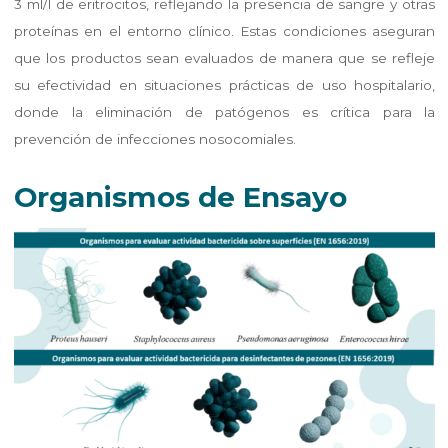
3 ml/l de eritrocitos, reflejando la presencia de sangre y otras
proteínas en el entorno clínico. Estas condiciones aseguran
que los productos sean evaluados de manera que se refleje
su efectividad en situaciones prácticas de uso hospitalario,
donde la eliminación de patógenos es crítica para la
prevención de infecciones nosocomiales.
Organismos de Ensayo