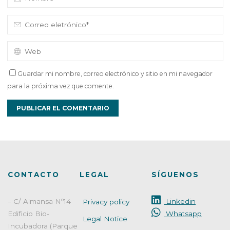
Guardar mi nombre, correo electrónico y sitio en mi navegador
para la próxima vez que comente.
CONTACTO
LEGAL
SÍGUENOS
– C/ Almansa Nº14
Linkedin
Privacy policy
Edificio Bio-
Whatsapp
Legal Notice
Incubadora (Parque