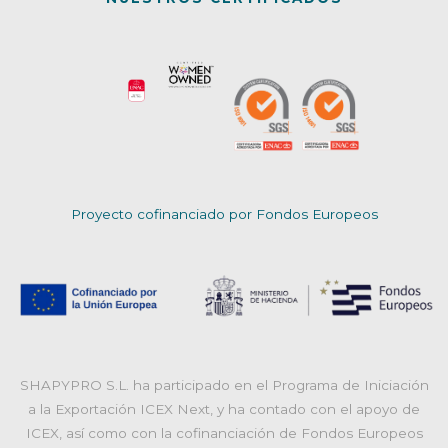
Proyecto cofinanciado por Fondos Europeos
SHAPYPRO S.L. ha participado en el Programa de Iniciación
a la Exportación ICEX Next, y ha contado con el apoyo de
ICEX, así como con la cofinanciación de Fondos Europeos