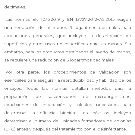
decimales.
Las normas EN 1276:2019 y EN 13727:2012+A2:2015 exigen
una reducción de al menos 5 logaritmos decimales para
aplicaciones generales, que incluyen la desinfección de
superficies y otros usos no específicos para las manos. Sin
embargo, para los productos destinados al lavado de manos,
se requiere una reducción de 3 logaritmos decimales.
Por otra parte, los procedimientos de validación son
esenciales para asegurar la reproducibilidad y fiabilidad de los
ensayos. Todas las normas detallan métodos para la
preparación de suspensiones de microorganismos,
condiciones de incubación y cálculos necesarios para
determinar la eficacia biocida. Los cálculos incluyen
determinar el número de unidades formadoras de colonias
(UFC) antes y después del tratamiento con el desinfectante.