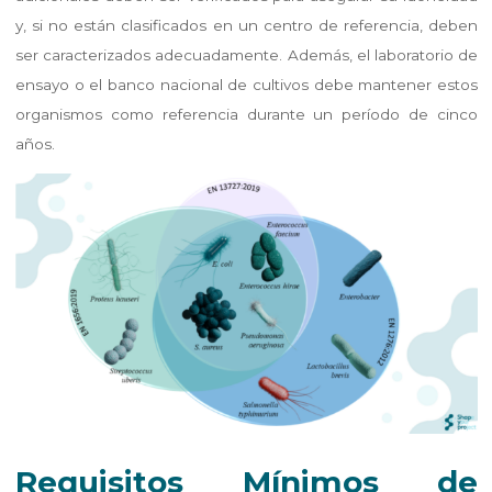
y, si no están clasificados en un centro de referencia, deben
ser caracterizados adecuadamente. Además, el laboratorio de
ensayo o el banco nacional de cultivos debe mantener estos
organismos como referencia durante un período de cinco
años.
Requisitos Mínimos de