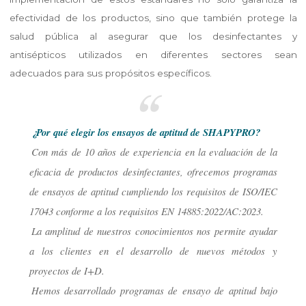
efectividad de los productos, sino que también protege la
salud pública al asegurar que los desinfectantes y
antisépticos utilizados en diferentes sectores sean
adecuados para sus propósitos específicos.
¿Por qué elegir los ensayos de aptitud de SHAPYPRO?
Con más de 10 años de experiencia en la evaluación de la
eficacia de productos desinfectantes, ofrecemos programas
de ensayos de aptitud cumpliendo los requisitos de ISO/IEC
17043 conforme a los requisitos EN 14885:2022/AC:2023.
La amplitud de nuestros conocimientos nos permite ayudar
a los clientes en el desarrollo de nuevos métodos y
proyectos de I+D.
Hemos desarrollado programas de ensayo de aptitud bajo