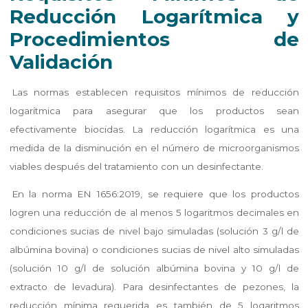
Reducción Logarítmica y
Procedimientos de
Validación
Las normas establecen requisitos mínimos de reducción
logarítmica para asegurar que los productos sean
efectivamente biocidas. La reducción logarítmica es una
medida de la disminución en el número de microorganismos
viables después del tratamiento con un desinfectante.
En la norma EN 1656:2019, se requiere que los productos
logren una reducción de al menos 5 logaritmos decimales en
condiciones sucias de nivel bajo simuladas (solución 3 g/l de
albúmina bovina) o condiciones sucias de nivel alto simuladas
(solución 10 g/l de solución albúmina bovina y 10 g/l de
extracto de levadura). Para desinfectantes de pezones, la
reducción mínima requerida es también de 5 logaritmos