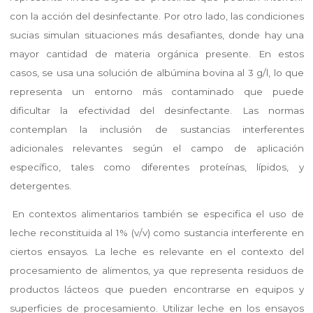
con la acción del desinfectante. Por otro lado, las condiciones
sucias simulan situaciones más desafiantes, donde hay una
mayor cantidad de materia orgánica presente. En estos
casos, se usa una solución de albúmina bovina al 3 g/l, lo que
representa un entorno más contaminado que puede
dificultar la efectividad del desinfectante. Las normas
contemplan la inclusión de sustancias interferentes
adicionales relevantes según el campo de aplicación
específico, tales como diferentes proteínas, lípidos, y
detergentes.
En contextos alimentarios también se especifica el uso de
leche reconstituida al 1% (v/v) como sustancia interferente en
ciertos ensayos. La leche es relevante en el contexto del
procesamiento de alimentos, ya que representa residuos de
productos lácteos que pueden encontrarse en equipos y
superficies de procesamiento. Utilizar leche en los ensayos