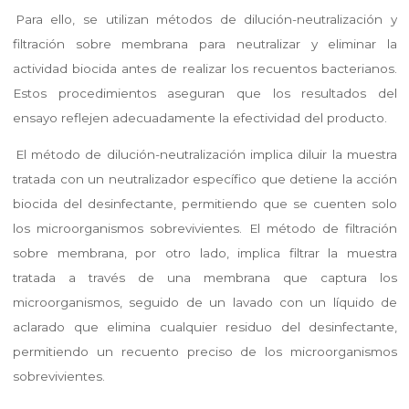
Para ello, se utilizan métodos de dilución-neutralización y
filtración sobre membrana para neutralizar y eliminar la
actividad biocida antes de realizar los recuentos bacterianos.
Estos procedimientos aseguran que los resultados del
ensayo reflejen adecuadamente la efectividad del producto.
El método de dilución-neutralización implica diluir la muestra
tratada con un neutralizador específico que detiene la acción
biocida del desinfectante, permitiendo que se cuenten solo
los microorganismos sobrevivientes. El método de filtración
sobre membrana, por otro lado, implica filtrar la muestra
tratada a través de una membrana que captura los
microorganismos, seguido de un lavado con un líquido de
aclarado que elimina cualquier residuo del desinfectante,
permitiendo un recuento preciso de los microorganismos
sobrevivientes.