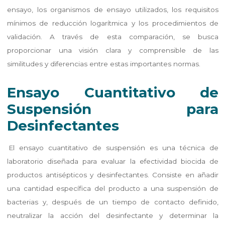
ensayo, los organismos de ensayo utilizados, los requisitos
mínimos de reducción logarítmica y los procedimientos de
validación. A través de esta comparación, se busca
proporcionar una visión clara y comprensible de las
similitudes y diferencias entre estas importantes normas.
Ensayo Cuantitativo de
Suspensión para
Desinfectantes
El ensayo cuantitativo de suspensión es una técnica de
laboratorio diseñada para evaluar la efectividad biocida de
productos antisépticos y desinfectantes. Consiste en añadir
una cantidad específica del producto a una suspensión de
bacterias y, después de un tiempo de contacto definido,
neutralizar la acción del desinfectante y determinar la