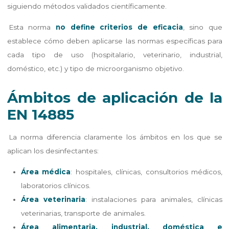
siguiendo métodos validados científicamente.
Esta norma
no define criterios de eficacia
, sino que
establece cómo deben aplicarse las normas específicas para
cada tipo de uso (hospitalario, veterinario, industrial,
doméstico, etc.) y tipo de microorganismo objetivo.
Ámbitos de aplicación de la
EN 14885
La norma diferencia claramente los ámbitos en los que se
aplican los desinfectantes:
Área médica
: hospitales, clínicas, consultorios médicos,
laboratorios clínicos.
Área veterinaria
: instalaciones para animales, clínicas
veterinarias, transporte de animales.
Área alimentaria, industrial, doméstica e