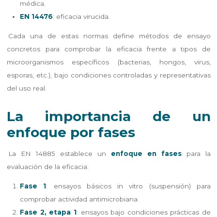
médica.
EN 14476
: eficacia virucida.
Cada una de estas normas define métodos de ensayo
concretos para comprobar la eficacia frente a tipos de
microorganismos específicos (bacterias, hongos, virus,
esporas, etc.), bajo condiciones controladas y representativas
del uso real.
La importancia de un
enfoque por fases
La EN 14885 establece un
enfoque en fases
para la
evaluación de la eficacia:
Fase 1
: ensayos básicos in vitro (suspensión) para
comprobar actividad antimicrobiana.
Fase 2, etapa 1
: ensayos bajo condiciones prácticas de