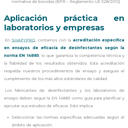
normativa de biocidas (BPR – Reglamento UE 528/2012).
Aplicación práctica en
laboratorios y empresas
En
SHAPYPRO
, contamos con la
acreditación específica
en ensayos de eficacia de desinfectantes según la
norma EN 14885
, lo que garantiza la competencia técnica y
la fiabilidad de los resultados obtenidos. Esta acreditación
respalda nuestros procedimientos de ensayo y asegura el
cumplimiento de los más altos estándares de calidad.
Los fabricantes de desinfectantes y los laboratorios de
ensayo deben seguir la EN 14885 como guía para planificar y
ejecutar sus estudios de eficacia. Esto implica:
Seleccionar las normas específicas adecuadas según el
ámbito de aplicación.