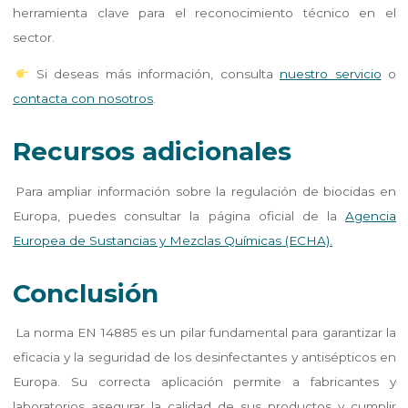
herramienta clave para el reconocimiento técnico en el
sector.
Si deseas más información, consulta
nuestro servicio
o
contacta con nosotros
.
Recursos adicionales
Para ampliar información sobre la regulación de biocidas en
Europa, puedes consultar la página oficial de la
Agencia
Europea de Sustancias y Mezclas Químicas (ECHA).
Conclusión
La norma EN 14885 es un pilar fundamental para garantizar la
eficacia y la seguridad de los desinfectantes y antisépticos en
Europa. Su correcta aplicación permite a fabricantes y
laboratorios asegurar la calidad de sus productos y cumplir