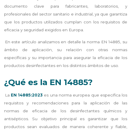
documento clave para fabricantes, laboratorios, y
profesionales del sector sanitario e industrial, ya que garantiza
que los productos utilizados cumplan con los requisitos de
eficacia y seguridad exigidos en Europa.
En este artículo analizamos en detalle la norma EN 14885, su
ámbito de aplicación, su relación con otras normas
específicas y su importancia para asegurar la eficacia de los
productos desinfectantes en los distintos ámbitos de uso.
¿Qué es la EN 14885?
La
EN 14885:2023
es una norma europea que especifica los
requisitos y recomendaciones para la aplicación de las
normas de eficacia de los desinfectantes químicos y
antisépticos. Su objetivo principal es garantizar que los
productos sean evaluados de manera coherente y fiable,