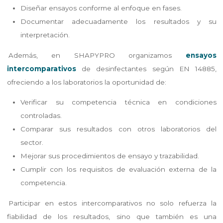
Diseñar ensayos conforme al enfoque en fases.
Documentar adecuadamente los resultados y su
interpretación.
Además, en SHAPYPRO organizamos
ensayos
intercomparativos
de desinfectantes según EN 14885,
ofreciendo a los laboratorios la oportunidad de:
Verificar su competencia técnica en condiciones
controladas.
Comparar sus resultados con otros laboratorios del
sector.
Mejorar sus procedimientos de ensayo y trazabilidad.
Cumplir con los requisitos de evaluación externa de la
competencia.
Participar en estos intercomparativos no solo refuerza la
fiabilidad de los resultados, sino que también es una