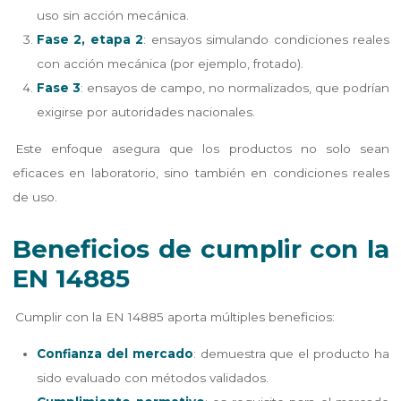
uso sin acción mecánica.
Fase 2, etapa 2
: ensayos simulando condiciones reales
con acción mecánica (por ejemplo, frotado).
Fase 3
: ensayos de campo, no normalizados, que podrían
exigirse por autoridades nacionales.
Este enfoque asegura que los productos no solo sean
eficaces en laboratorio, sino también en condiciones reales
de uso.
Beneficios de cumplir con la
EN 14885
Cumplir con la EN 14885 aporta múltiples beneficios:
Confianza del mercado
: demuestra que el producto ha
sido evaluado con métodos validados.