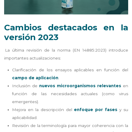
Cambios destacados en la
versión 2023
La última revisión de la norma (EN 14885:2023) introduce
importantes actualizaciones:
Clarificación de los ensayos aplicables en función del
campo de aplicación
.
Inclusión de
nuevos microorganismos relevantes
en
función de las necesidades actuales (como virus
emergentes).
Mejora en la descripción del
enfoque por fases
y su
aplicabilidad.
Revisión de la terminología para mayor coherencia con la