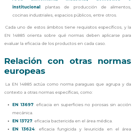
institucional
: plantas de producción de alimentos,
cocinas industriales, espacios públicos, entre otros.
Cada uno de estos ámbitos tiene requisitos específicos, y la
EN 14885 orienta sobre qué normas deben aplicarse para
evaluar la eficacia de los productos en cada caso.
Relación con otras normas
europeas
La EN 14885 actúa como norma paraguas que agrupa y da
contexto a otras normas específicas, como:
EN 13697
: eficacia en superficies no porosas sin acción
mecánica.
EN 13727
: eficacia bactericida en el área médica.
EN 13624
: eficacia fungicida y levuricida en el área