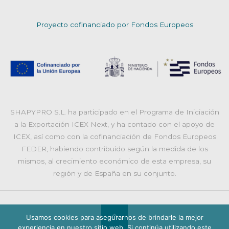
Proyecto cofinanciado por Fondos Europeos
SHAPYPRO S.L. ha participado en el Programa de Iniciación
a la Exportación ICEX Next, y ha contado con el apoyo de
ICEX, así como con la cofinanciación de Fondos Europeos
FEDER, habiendo contribuido según la medida de los
mismos, al crecimiento económico de esta empresa, su
región y de España en su conjunto.
Usamos cookies para asegurarnos de brindarle la mejor
experiencia en nuestro sitio web. Si continúa utilizando este