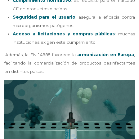
Cumplimiento normativo
: es requisito para el marcado
CE en productos biocidas.
Seguridad para el usuario
: asegura la eficacia contra
microorganismos patógenos.
Acceso a licitaciones y compras públicas
: muchas
instituciones exigen este cumplimiento.
Además, la EN 14885 favorece la
armonización en Europa
,
facilitando la comercialización de productos desinfectantes
en distintos países.