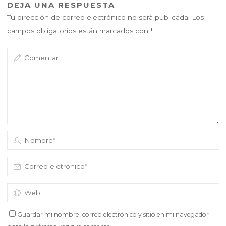
DEJA UNA RESPUESTA
Tu dirección de correo electrónico no será publicada.
Los
campos obligatorios están marcados con
*
Guardar mi nombre, correo electrónico y sitio en mi navegador