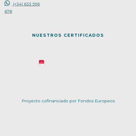
(+34) 633 596
678
NUESTROS CERTIFICADOS
Proyecto cofinanciado por Fondos Europeos