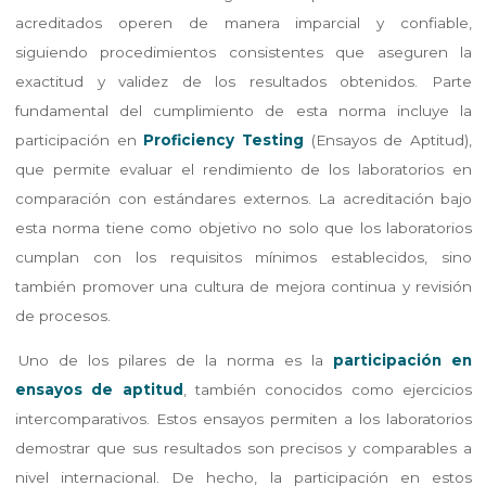
acreditados operen de manera imparcial y confiable,
siguiendo procedimientos consistentes que aseguren la
exactitud y validez de los resultados obtenidos. Parte
fundamental del cumplimiento de esta norma incluye la
participación en
Proficiency Testing
(Ensayos de Aptitud),
que permite evaluar el rendimiento de los laboratorios en
comparación con estándares externos. La acreditación bajo
esta norma tiene como objetivo no solo que los laboratorios
cumplan con los requisitos mínimos establecidos, sino
también promover una cultura de mejora continua y revisión
de procesos.
Uno de los pilares de la norma es la
participación en
ensayos de aptitud
, también conocidos como ejercicios
intercomparativos. Estos ensayos permiten a los laboratorios
demostrar que sus resultados son precisos y comparables a
nivel internacional. De hecho, la participación en estos