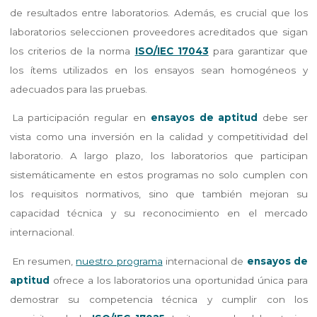
de resultados entre laboratorios. Además, es crucial que los
laboratorios seleccionen proveedores acreditados que sigan
los criterios de la norma
ISO/IEC 17043
para garantizar que
los ítems utilizados en los ensayos sean homogéneos y
adecuados para las pruebas.
La participación regular en
ensayos de aptitud
debe ser
vista como una inversión en la calidad y competitividad del
laboratorio. A largo plazo, los laboratorios que participan
sistemáticamente en estos programas no solo cumplen con
los requisitos normativos, sino que también mejoran su
capacidad técnica y su reconocimiento en el mercado
internacional.
En resumen,
nuestro programa
internacional de
ensayos de
aptitud
ofrece a los laboratorios una oportunidad única para
demostrar su competencia técnica y cumplir con los