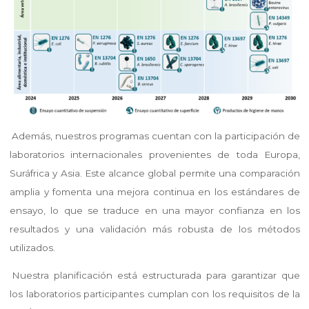
Además, nuestros programas cuentan con la participación de
laboratorios internacionales provenientes de toda Europa,
Suráfrica y Asia. Este alcance global permite una comparación
amplia y fomenta una mejora continua en los estándares de
ensayo, lo que se traduce en una mayor confianza en los
resultados y una validación más robusta de los métodos
utilizados.
Nuestra planificación está estructurada para garantizar que
los laboratorios participantes cumplan con los requisitos de la