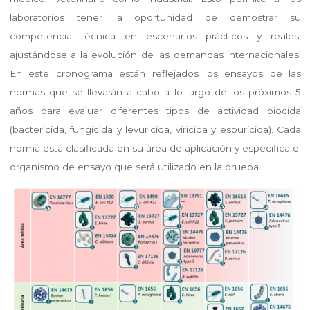
laboratorios tener la oportunidad de demostrar su
competencia técnica en escenarios prácticos y reales,
ajustándose a la evolución de las demandas internacionales.
En este cronograma están reflejados los ensayos de las
normas que se llevarán a cabo a lo largo de los próximos 5
años para evaluar diferentes tipos de actividad biocida
(bactericida, fungicida y levuricida, viricida y espuricida). Cada
norma está clasificada en su área de aplicación y especifica el
organismo de ensayo que será utilizado en la prueba.