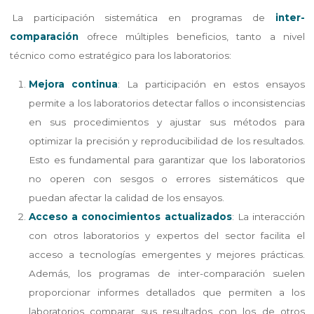
La participación sistemática en programas de
inter-
comparación
ofrece múltiples beneficios, tanto a nivel
técnico como estratégico para los laboratorios:
Mejora continua
: La participación en estos ensayos
permite a los laboratorios detectar fallos o inconsistencias
en sus procedimientos y ajustar sus métodos para
optimizar la precisión y reproducibilidad de los resultados.
Esto es fundamental para garantizar que los laboratorios
no operen con sesgos o errores sistemáticos que
puedan afectar la calidad de los ensayos.
Acceso a conocimientos actualizados
: La interacción
con otros laboratorios y expertos del sector facilita el
acceso a tecnologías emergentes y mejores prácticas.
Además, los programas de inter-comparación suelen
proporcionar informes detallados que permiten a los
laboratorios comparar sus resultados con los de otros