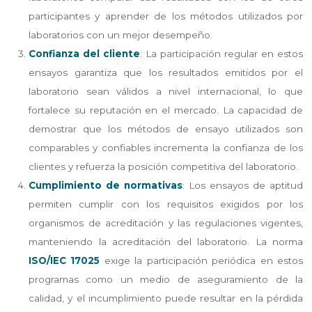
participantes y aprender de los métodos utilizados por
laboratorios con un mejor desempeño.
Confianza del cliente
: La participación regular en estos
ensayos garantiza que los resultados emitidos por el
laboratorio sean válidos a nivel internacional, lo que
fortalece su reputación en el mercado. La capacidad de
demostrar que los métodos de ensayo utilizados son
comparables y confiables incrementa la confianza de los
clientes y refuerza la posición competitiva del laboratorio.
Cumplimiento de normativas
: Los ensayos de aptitud
permiten cumplir con los requisitos exigidos por los
organismos de acreditación y las regulaciones vigentes,
manteniendo la acreditación del laboratorio. La norma
ISO/IEC 17025
exige la participación periódica en estos
programas como un medio de aseguramiento de la
calidad, y el incumplimiento puede resultar en la pérdida