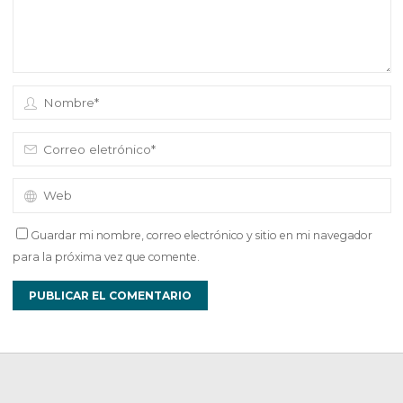
Guardar mi nombre, correo electrónico y sitio en mi navegador
para la próxima vez que comente.