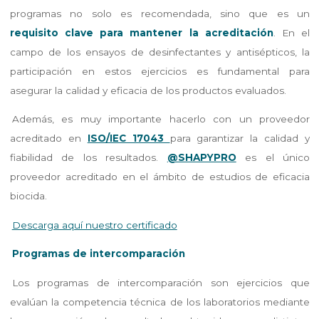
programas no solo es recomendada, sino que es un
requisito clave para mantener la acreditación
. En el
campo de los ensayos de desinfectantes y antisépticos, la
participación en estos ejercicios es fundamental para
asegurar la calidad y eficacia de los productos evaluados.
Además, es muy importante hacerlo con un proveedor
acreditado en
ISO/IEC 17043
para garantizar la calidad y
fiabilidad de los resultados.
@SHAPYPRO
es el único
proveedor acreditado en el ámbito de estudios de eficacia
biocida.
Descarga aquí nuestro certificado
Programas de intercomparación
Los programas de intercomparación son ejercicios que
evalúan la competencia técnica de los laboratorios mediante