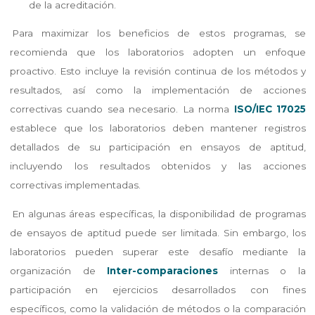
de la acreditación.
Para maximizar los beneficios de estos programas, se
recomienda que los laboratorios adopten un enfoque
proactivo. Esto incluye la revisión continua de los métodos y
resultados, así como la implementación de acciones
correctivas cuando sea necesario. La norma
ISO/IEC 17025
establece que los laboratorios deben mantener registros
detallados de su participación en ensayos de aptitud,
incluyendo los resultados obtenidos y las acciones
correctivas implementadas.
En algunas áreas específicas, la disponibilidad de programas
de ensayos de aptitud puede ser limitada. Sin embargo, los
laboratorios pueden superar este desafío mediante la
organización de
Inter-comparaciones
internas o la
participación en ejercicios desarrollados con fines
específicos, como la validación de métodos o la comparación