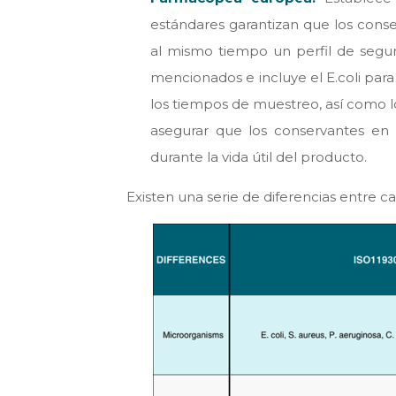
estándares garantizan que los cons
al mismo tiempo un perfil de segu
mencionados e incluye el E.coli para
los tiempos de muestreo, así como lo
asegurar que los conservantes en 
durante la vida útil del producto.
Existen una serie de diferencias entre c