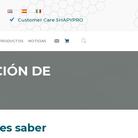
Customer Care SHAPYPRO
BUSCAR
PRODUCTOS
NOTICIAS
CIÓN DE
bes saber