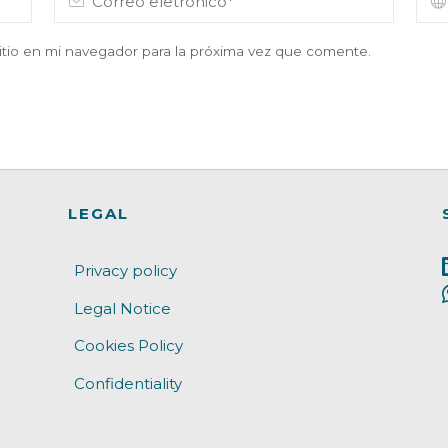
itio en mi navegador para la próxima vez que comente.
LEGAL
Privacy policy
Legal Notice
Cookies Policy
Confidentiality