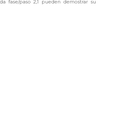
ocida fase/paso 2,1 pueden demostrar su