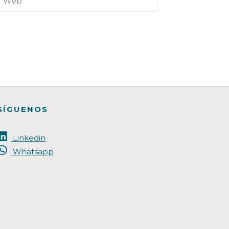
SÍGUENOS
Linkedin
Whatsapp