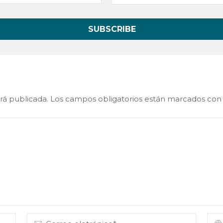
rá publicada.
Los campos obligatorios están marcados co