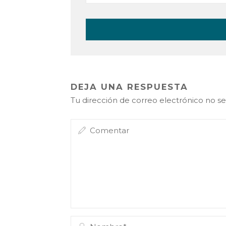
DEJA UNA RESPUESTA
Tu dirección de correo electrónico no se