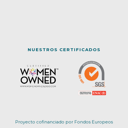
NUESTROS CERTIFICADOS
Proyecto cofinanciado por Fondos Europeos