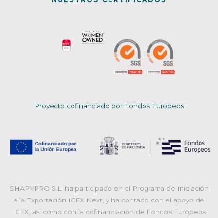
NUESTROS CERTIFICADOS
Proyecto cofinanciado por Fondos Europeos
SHAPYPRO S.L. ha participado en el Programa de Iniciación
a la Exportación ICEX Next, y ha contado con el apoyo de
ICEX, así como con la cofinanciación de Fondos Europeos