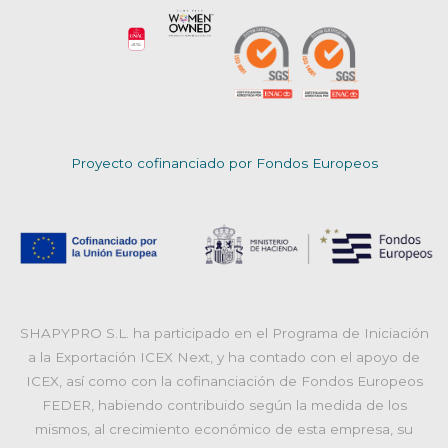
Proyecto cofinanciado por Fondos Europeos
SHAPYPRO S.L. ha participado en el Programa de Iniciación
a la Exportación ICEX Next, y ha contado con el apoyo de
ICEX, así como con la cofinanciación de Fondos Europeos
FEDER, habiendo contribuido según la medida de los
mismos, al crecimiento económico de esta empresa, su