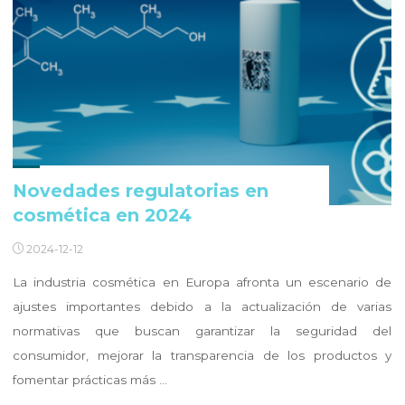
Novedades regulatorias en
cosmética en 2024
2024-12-12
La industria cosmética en Europa afronta un escenario de
ajustes importantes debido a la actualización de varias
normativas que buscan garantizar la seguridad del
consumidor, mejorar la transparencia de los productos y
fomentar prácticas más …