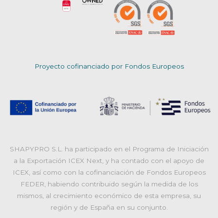
Proyecto cofinanciado por Fondos Europeos
SHAPYPRO S.L. ha participado en el Programa de Iniciación
a la Exportación ICEX Next, y ha contado con el apoyo de
ICEX, así como con la cofinanciación de Fondos Europeos
FEDER, habiendo contribuido según la medida de los
mismos, al crecimiento económico de esta empresa, su
región y de España en su conjunto.