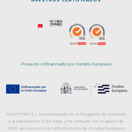
NUESTROS CERTIFICADOS
Proyecto cofinanciado por Fondos Europeos
SHAPYPRO S.L. ha participado en el Programa de Iniciación
a la Exportación ICEX Next, y ha contado con el apoyo de
ICEX, así como con la cofinanciación de Fondos Europeos